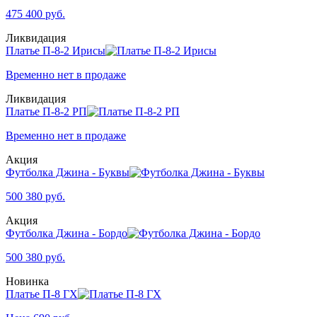
475
400
руб.
Ликвидация
Платье П-8-2 Ирисы
Временно нет в продаже
Ликвидация
Платье П-8-2 РП
Временно нет в продаже
Акция
Футболка Джина - Буквы
500
380
руб.
Акция
Футболка Джина - Бордо
500
380
руб.
Новинка
Платье П-8 ГХ