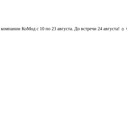
и КоМод с 10 по 23 августа. До встречи 24 августа! ☼ Отпуск у