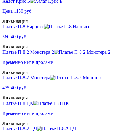
Халат Крис Б
Цена
1150
руб.
Ликвидация
Платье П-8 Нарцисс
560
400
руб.
Ликвидация
Платье П-8-2 Монстера-2
Временно нет в продаже
Ликвидация
Платье П-8-2 Монстера
475
400
руб.
Ликвидация
Платье П-8 ЦК
Временно нет в продаже
Ликвидация
Платье П-8-2 ЦЧ