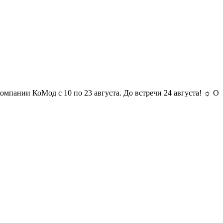
и КоМод с 10 по 23 августа. До встречи 24 августа! ☼ Отпуск у 