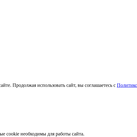
айте. Продолжая использовать сайт, вы соглашаетесь с
Политико
ые cookie необходимы для работы сайта.