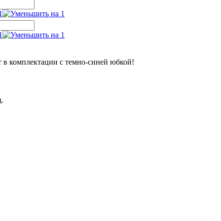
в комплектации с темно-синей юбкой!
.