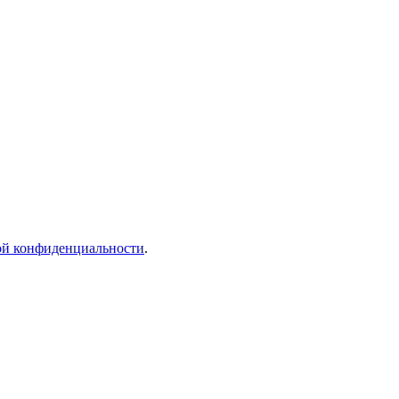
й конфиденциальности
.