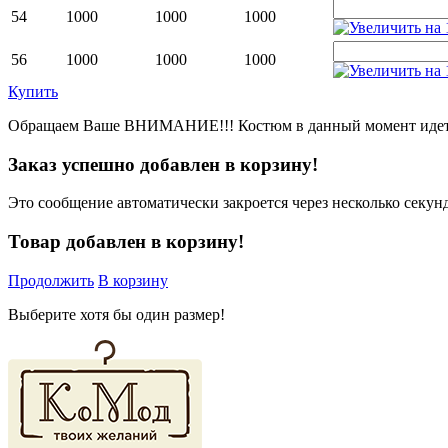
54
1000
1000
1000
56
1000
1000
1000
Купить
Обращаем Ваше ВНИМАНИЕ!!! Костюм в данный момент идет 
Заказ успешно добавлен в корзину!
Это сообщение автоматически закроется через несколько секунд
Товар добавлен в корзину!
Продолжить
В корзину
Выберите хотя бы один размер!