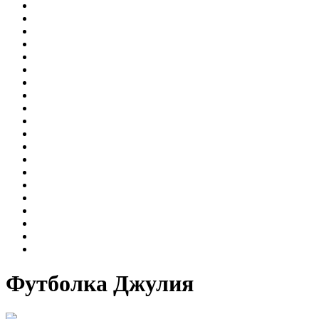
Футболка Джулия