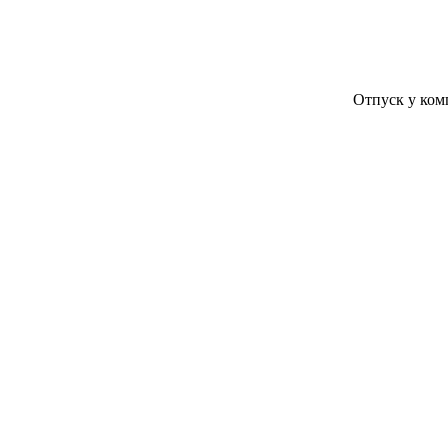
Отпуск у компании Ко