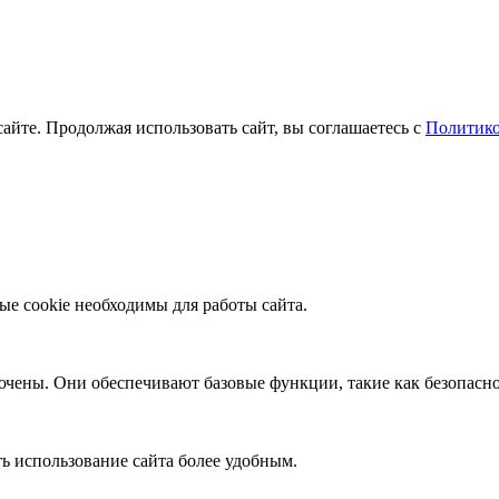
айте. Продолжая использовать сайт, вы соглашаетесь с
Политико
ые cookie необходимы для работы сайта.
ючены. Они обеспечивают базовые функции, такие как безопасно
ь использование сайта более удобным.