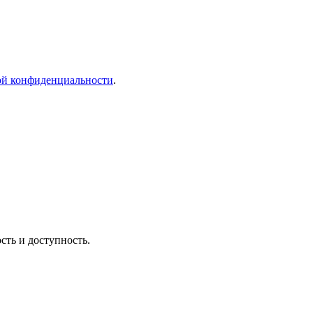
й конфиденциальности
.
сть и доступность.