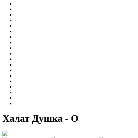
Халат Душка - О