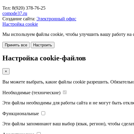
Тел:
8(920)
378-76-25
comode37.ru
Создание сайта:
Электронный офис
Настройка cookie
Мы используем файлы cookie, чтобы улучшить вашу работу на с
Принять все
Настроить
Настройка cookie-файлов
×
Вы можете выбрать, какие файлы cookie разрешить. Обязательн
Необходимые (технические)
Эти файлы необходимы для работы сайта и не могут быть откл
Функциональные
Эти файлы запоминают ваш выбор (язык, регион), чтобы сделат