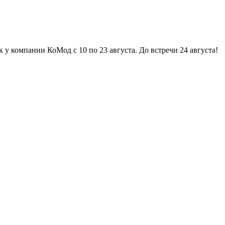
пании КоМод с 10 по 23 августа. До встречи 24 августа! ☼ Отпус