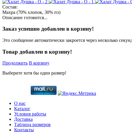
Состав:
Махра (70% хлопок, 30% пэ)
Описание готовится...
Заказ успешно добавлен в корзину!
Это сообщение автоматически закроется через несколько секунд
Товар добавлен в корзину!
Продолжить
В корзину
Выберите хотя бы один размер!
О нас
Каталог
Условия работы
Доставка
Таблица размеров
Контакты