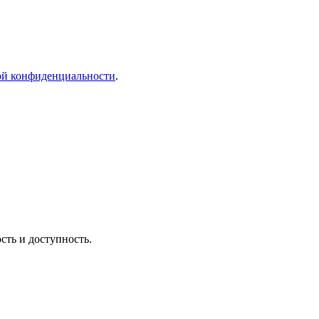
й конфиденциальности
.
сть и доступность.