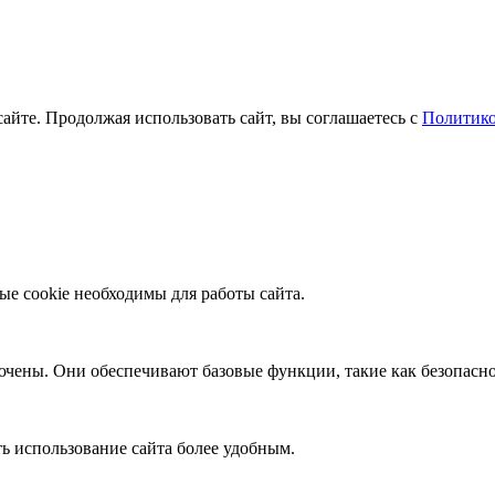
айте. Продолжая использовать сайт, вы соглашаетесь с
Политико
ые cookie необходимы для работы сайта.
ючены. Они обеспечивают базовые функции, такие как безопасно
ь использование сайта более удобным.