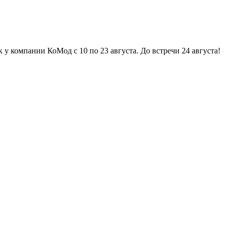
мпании КоМод с 10 по 23 августа. До встречи 24 августа! ☼ Отп