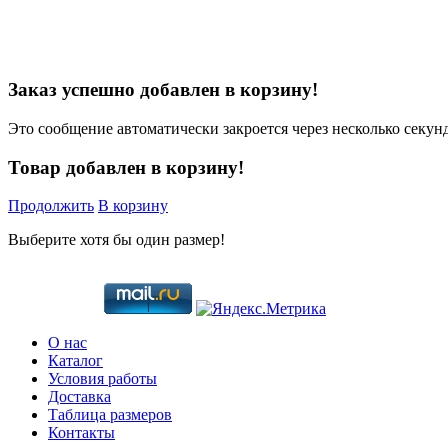
Заказ успешно добавлен в корзину!
Это сообщение автоматически закроется через несколько секунд
Товар добавлен в корзину!
Продолжить
В корзину
Выберите хотя бы один размер!
О нас
Каталог
Условия работы
Доставка
Таблица размеров
Контакты