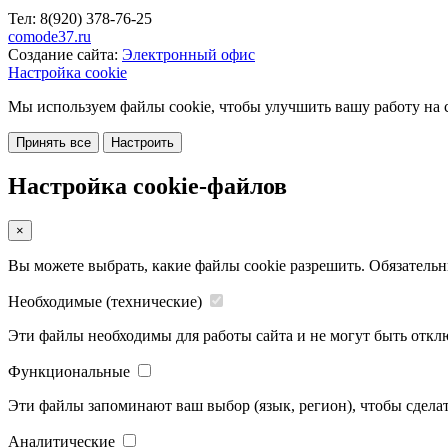
Тел:
8(920)
378-76-25
comode37.ru
Создание сайта:
Электронный офис
Настройка cookie
Мы используем файлы cookie, чтобы улучшить вашу работу на с
Принять все
Настроить
Настройка cookie-файлов
×
Вы можете выбрать, какие файлы cookie разрешить. Обязательн
Необходимые (технические)
Эти файлы необходимы для работы сайта и не могут быть откл
Функциональные
Эти файлы запоминают ваш выбор (язык, регион), чтобы сделат
Аналитические