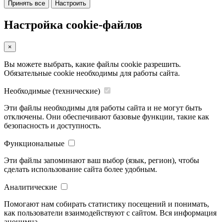
Принять все
Настроить
Настройка cookie-файлов
×
Вы можете выбрать, какие файлы cookie разрешить.
Обязательные cookie необходимы для работы сайта.
Необходимые (технические)
Эти файлы необходимы для работы сайта и не могут быть
отключены. Они обеспечивают базовые функции, такие как
безопасность и доступность.
Функциональные
Эти файлы запоминают ваш выбор (язык, регион), чтобы
сделать использование сайта более удобным.
Аналитические
Помогают нам собирать статистику посещений и понимать,
как пользователи взаимодействуют с сайтом. Вся информация
анонимна.