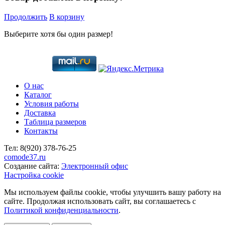
Продолжить
В корзину
Выберите хотя бы один размер!
О нас
Каталог
Условия работы
Доставка
Таблица размеров
Контакты
Тел:
8(920)
378-76-25
comode37.ru
Создание сайта:
Электронный офис
Настройка cookie
Мы используем файлы cookie, чтобы улучшить вашу работу на
сайте. Продолжая использовать сайт, вы соглашаетесь с
Политикой конфиденциальности
.