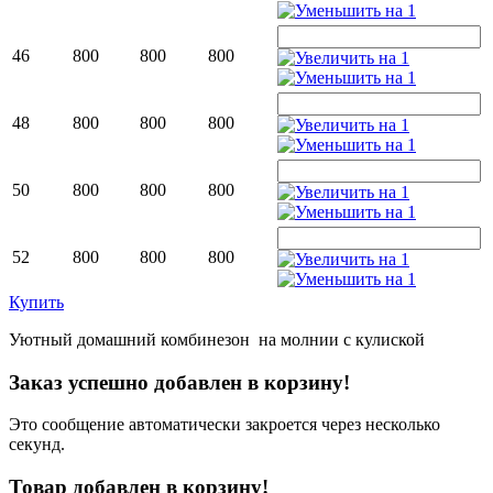
46
800
800
800
48
800
800
800
50
800
800
800
52
800
800
800
Купить
Уютный домашний комбинезон на молнии с кулиской
Заказ успешно добавлен в корзину!
Это сообщение автоматически закроется через несколько
секунд.
Товар добавлен в корзину!