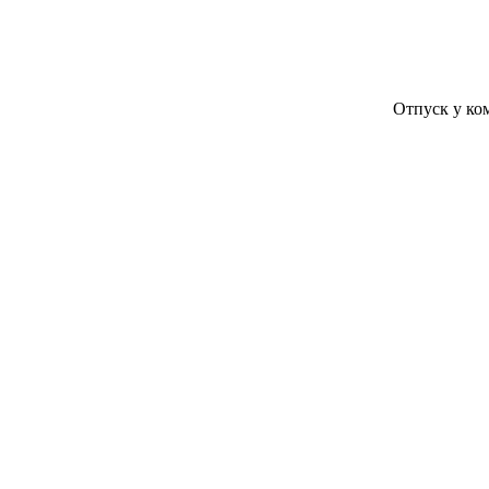
Отпуск у компании К