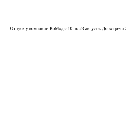
Отпуск у компании КоМод с 10 по 23 августа. До встречи 24 авг