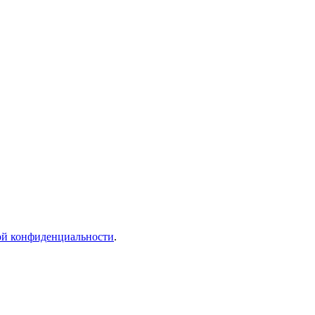
й конфиденциальности
.