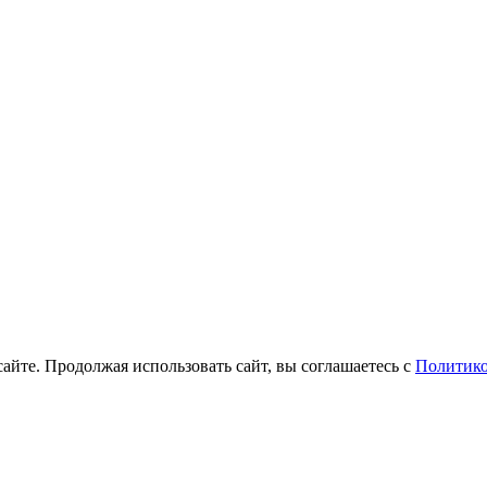
айте. Продолжая использовать сайт, вы соглашаетесь с
Политико