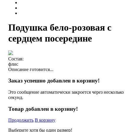
Подушка бело-розовая с
сердцем посередине
Состав:
флис
Описание готовится...
Заказ успешно добавлен в корзину!
Это сообщение автоматически закроется через несколько
секунд.
Товар добавлен в корзину!
Продолжить
В корзину
Выберите хотя бы один размер!