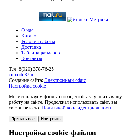
О нас
Каталог
Условия работы
Доставка
Таблица размеров
Контакты
Тел:
8(920)
378-76-25
comode37.ru
Создание сайта:
Электронный офис
Настройка cookie
Мы используем файлы cookie, чтобы улучшить вашу
работу на сайте. Продолжая использовать сайт, вы
соглашаетесь с
Политикой конфиденциальности
.
Принять все
Настроить
Настройка cookie-файлов