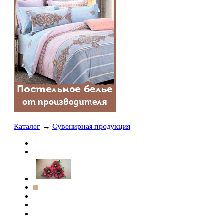
Каталог
→
Сувенирная продукция