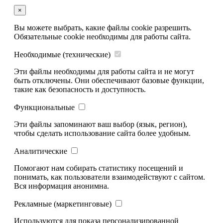
×
Вы можете выбрать, какие файлы cookie разрешить.
Обязательные cookie необходимы для работы сайта.
Необходимые (технические)
Эти файлы необходимы для работы сайта и не могут
быть отключены. Они обеспечивают базовые функции,
такие как безопасность и доступность.
Функциональные
Эти файлы запоминают ваш выбор (язык, регион),
чтобы сделать использование сайта более удобным.
Аналитические
Помогают нам собирать статистику посещений и
понимать, как пользователи взаимодействуют с сайтом.
Вся информация анонимна.
Рекламные (маркетинговые)
Используются для показа персонализированной