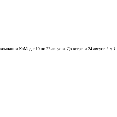
и КоМод с 10 по 23 августа. До встречи 24 августа! ☼ Отпуск у 