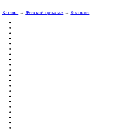
Каталог
→
Женский трикотаж
→
Костюмы