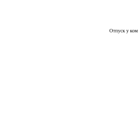
Отпуск у компании Ко