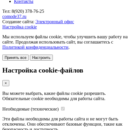
Контакты
Тел:
8(920)
378-76-25
comode37.ru
Создание сайта:
Электронный офис
Настройка cookie
Мы используем файлы cookie, чтобы улучшить вашу работу на
сайте. Продолжая использовать сайт, вы соглашаетесь с
Политикой конфиденциальности
.
Принять все
Настроить
Настройка cookie-файлов
×
Вы можете выбрать, какие файлы cookie разрешить.
Обязательные cookie необходимы для работы сайта.
Необходимые (технические)
Эти файлы необходимы для работы сайта и не могут быть
отключены. Они обеспечивают базовые функции, такие как
безопасность и доступность.