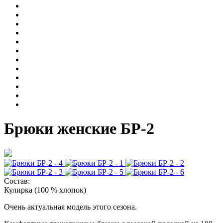
Брюки женские БР-2
Состав:
Кулирка (100 % хлопок)
Очень актуальная модель этого сезона.