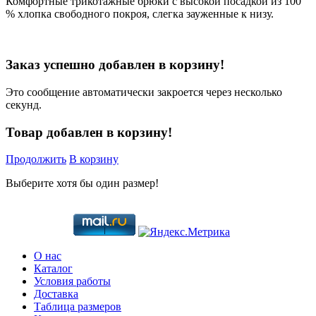
Комфортные трикотажные брюки с высокой посадкой из 100
% хлопка свободного покроя, слегка зауженные к низу.
Заказ успешно добавлен в корзину!
Это сообщение автоматически закроется через несколько
секунд.
Товар добавлен в корзину!
Продолжить
В корзину
Выберите хотя бы один размер!
О нас
Каталог
Условия работы
Доставка
Таблица размеров