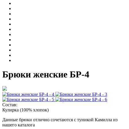
Брюки женские БР-4
Состав:
Кулирка (100% хлопок)
Данные брюки отлично сочетаются с туникой Камилла из
нашего каталога