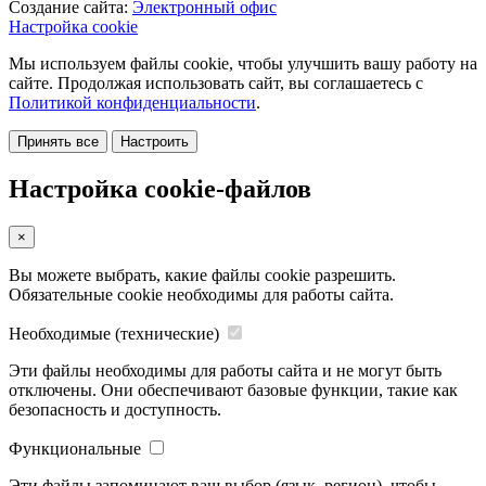
Создание сайта:
Электронный офис
Настройка cookie
Мы используем файлы cookie, чтобы улучшить вашу работу на
сайте. Продолжая использовать сайт, вы соглашаетесь с
Политикой конфиденциальности
.
Принять все
Настроить
Настройка cookie-файлов
×
Вы можете выбрать, какие файлы cookie разрешить.
Обязательные cookie необходимы для работы сайта.
Необходимые (технические)
Эти файлы необходимы для работы сайта и не могут быть
отключены. Они обеспечивают базовые функции, такие как
безопасность и доступность.
Функциональные
Эти файлы запоминают ваш выбор (язык, регион), чтобы