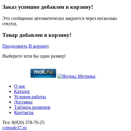
Заказ успешно добавлен в корзину!
Это сообщение автоматически закроется через несколько
секунд.
Товар добавлен в корзину!
Продолжить
В корзину
Выберите хотя бы один размер!
О нас
Каталог
Условия работы
Доставка
Таблица размеров
Контакты
Тел:
8(920)
378-76-25
comode37.ru