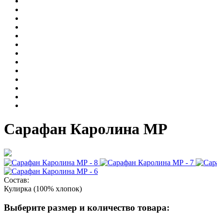
Сарафан Каролина МР
Состав:
Кулирка (100% хлопок)
Выберите размер и количество товара: