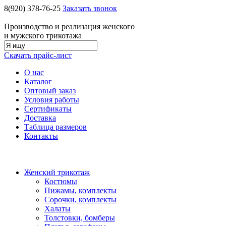
8(920)
378-76-25
Заказать звонок
Производство и реализация женского
и мужского трикотажа
Скачать прайс-лист
О нас
Каталог
Оптовый заказ
Условия работы
Сертификаты
Доставка
Таблица размеров
Контакты
Женский трикотаж
Костюмы
Пижамы, комплекты
Сорочки, комплекты
Халаты
Толстовки, бомберы