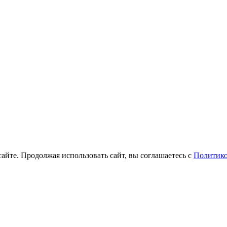
айте. Продолжая использовать сайт, вы соглашаетесь с
Политико