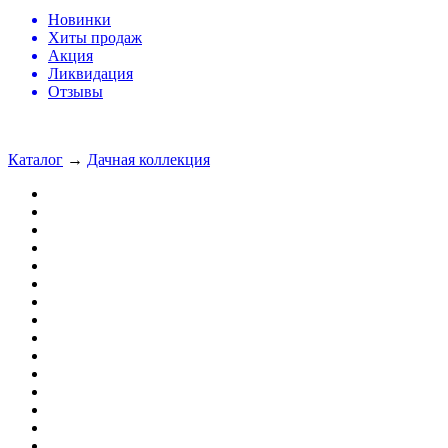
Новинки
Хиты продаж
Акция
Ликвидация
Отзывы
Каталог
→
Дачная коллекция