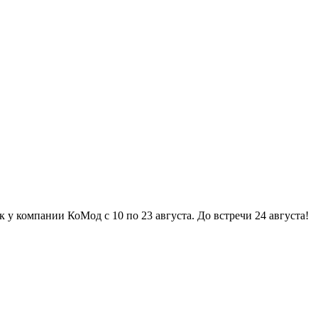
пании КоМод с 10 по 23 августа. До встречи 24 августа! ☼ Отпус