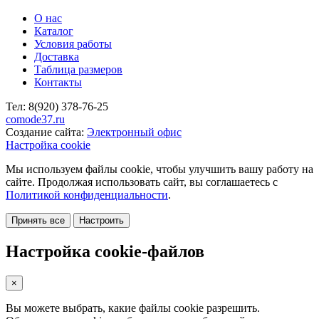
О нас
Каталог
Условия работы
Доставка
Таблица размеров
Контакты
Тел:
8(920)
378-76-25
comode37.ru
Создание сайта:
Электронный офис
Настройка cookie
Мы используем файлы cookie, чтобы улучшить вашу работу на
сайте. Продолжая использовать сайт, вы соглашаетесь с
Политикой конфиденциальности
.
Принять все
Настроить
Настройка cookie-файлов
×
Вы можете выбрать, какие файлы cookie разрешить.