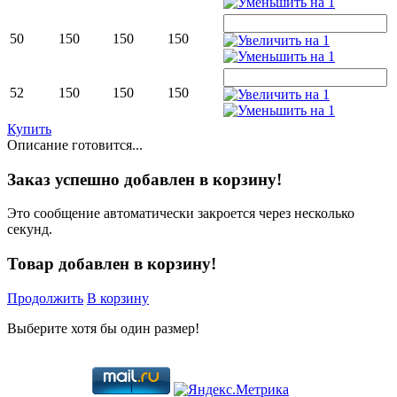
50
150
150
150
52
150
150
150
Купить
Описание готовится...
Заказ успешно добавлен в корзину!
Это сообщение автоматически закроется через несколько
секунд.
Товар добавлен в корзину!
Продолжить
В корзину
Выберите хотя бы один размер!