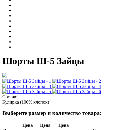
Шорты Ш-5 Зайцы
Состав:
Кулирка (100% хлопок)
Выберите размер и количество товара:
Цена
Цена
Цена