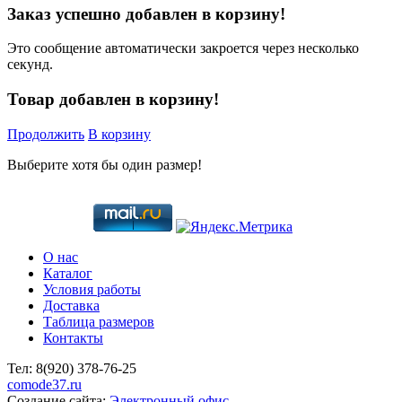
Заказ успешно добавлен в корзину!
Это сообщение автоматически закроется через несколько
секунд.
Товар добавлен в корзину!
Продолжить
В корзину
Выберите хотя бы один размер!
О нас
Каталог
Условия работы
Доставка
Таблица размеров
Контакты
Тел:
8(920)
378-76-25
comode37.ru
Создание сайта:
Электронный офис