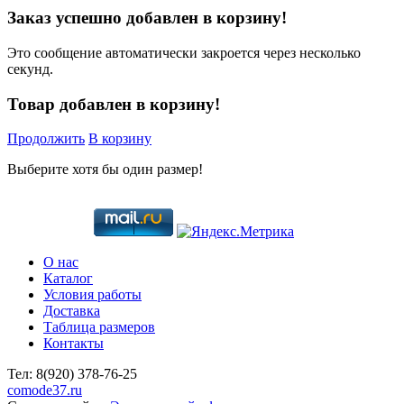
Заказ успешно добавлен в корзину!
Это сообщение автоматически закроется через несколько
секунд.
Товар добавлен в корзину!
Продолжить
В корзину
Выберите хотя бы один размер!
О нас
Каталог
Условия работы
Доставка
Таблица размеров
Контакты
Тел:
8(920)
378-76-25
comode37.ru