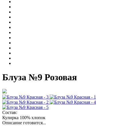
Блуза №9 Розовая
Состав:
Кулирка 100% хлопок
Описание готовится...