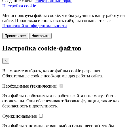
Создание сайта:
Электронный офис
Настройка cookie
Мы используем файлы cookie, чтобы улучшить вашу работу на
сайте. Продолжая использовать сайт, вы соглашаетесь с
Политикой конфиденциальности
.
Принять все
Настроить
Настройка cookie-файлов
×
Вы можете выбрать, какие файлы cookie разрешить.
Обязательные cookie необходимы для работы сайта.
Необходимые (технические)
Эти файлы необходимы для работы сайта и не могут быть
отключены. Они обеспечивают базовые функции, такие как
безопасность и доступность.
Функциональные
Эти файлы запоминают ваш выбор (язык, регион), чтобы