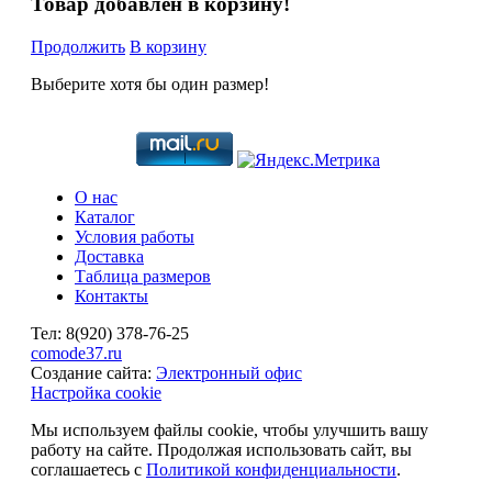
Товар добавлен в корзину!
Продолжить
В корзину
Выберите хотя бы один размер!
О нас
Каталог
Условия работы
Доставка
Таблица размеров
Контакты
Тел:
8(920)
378-76-25
comode37.ru
Создание сайта:
Электронный офис
Настройка cookie
Мы используем файлы cookie, чтобы улучшить вашу
работу на сайте. Продолжая использовать сайт, вы
соглашаетесь с
Политикой конфиденциальности
.