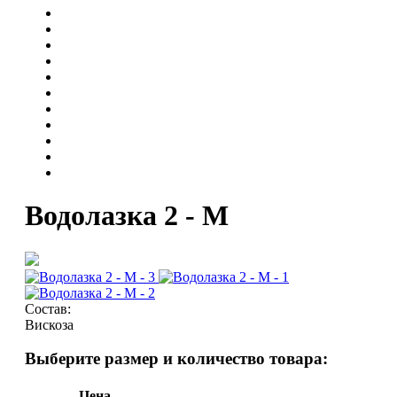
Водолазка 2 - М
Состав:
Вискоза
Выберите размер и количество товара:
Цена