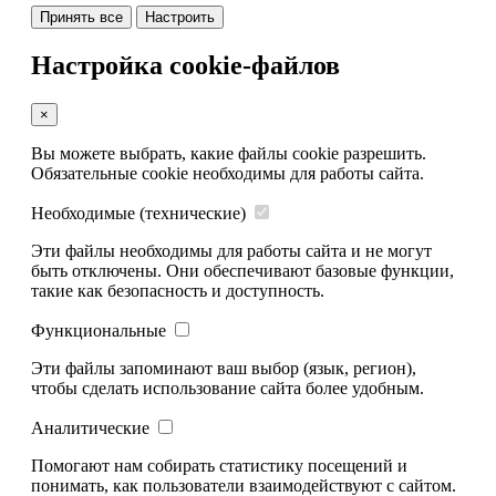
Принять все
Настроить
Настройка cookie-файлов
×
Вы можете выбрать, какие файлы cookie разрешить.
Обязательные cookie необходимы для работы сайта.
Необходимые (технические)
Эти файлы необходимы для работы сайта и не могут
быть отключены. Они обеспечивают базовые функции,
такие как безопасность и доступность.
Функциональные
Эти файлы запоминают ваш выбор (язык, регион),
чтобы сделать использование сайта более удобным.
Аналитические
Помогают нам собирать статистику посещений и
понимать, как пользователи взаимодействуют с сайтом.