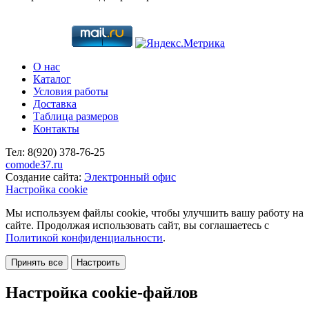
О нас
Каталог
Условия работы
Доставка
Таблица размеров
Контакты
Тел:
8(920)
378-76-25
comode37.ru
Создание сайта:
Электронный офис
Настройка cookie
Мы используем файлы cookie, чтобы улучшить вашу работу на
сайте. Продолжая использовать сайт, вы соглашаетесь с
Политикой конфиденциальности
.
Принять все
Настроить
Настройка cookie-файлов