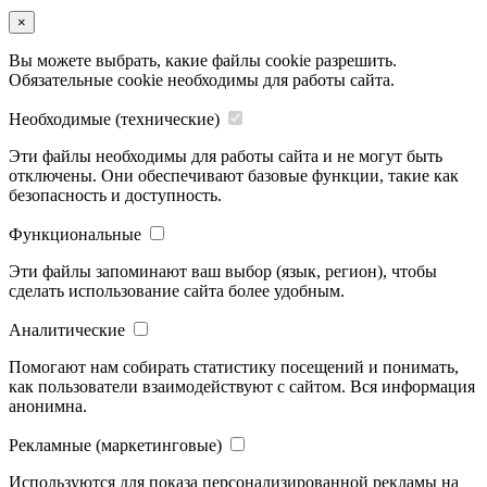
×
Вы можете выбрать, какие файлы cookie разрешить.
Обязательные cookie необходимы для работы сайта.
Необходимые (технические)
Эти файлы необходимы для работы сайта и не могут быть
отключены. Они обеспечивают базовые функции, такие как
безопасность и доступность.
Функциональные
Эти файлы запоминают ваш выбор (язык, регион), чтобы
сделать использование сайта более удобным.
Аналитические
Помогают нам собирать статистику посещений и понимать,
как пользователи взаимодействуют с сайтом. Вся информация
анонимна.
Рекламные (маркетинговые)
Используются для показа персонализированной рекламы на