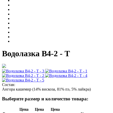
Водолазка В4-2 - Т
Состав:
Ангора кашемир (14% вискоза, 81% пэ, 5% лайкра)
Выберите размер и количество товара:
Цена
Цена
Цена