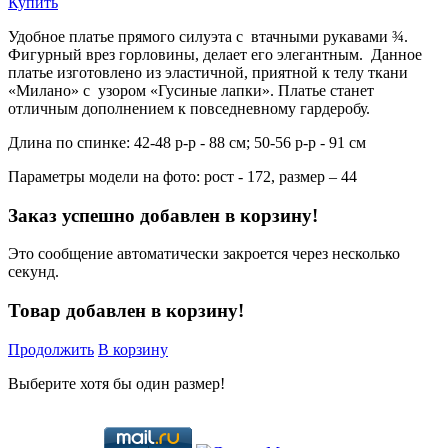
Купить
Удобное платье прямого силуэта с втачными рукавами ¾.
Фигурный врез горловины, делает его элегантным. Данное
платье изготовлено из эластичной, приятной к телу ткани
«Милано» с узором «Гусиные лапки». Платье станет
отличным дополнением к повседневному гардеробу.
Длина по спинке: 42-48 р-р - 88 см; 50-56 р-р - 91 см
Параметры модели на фото: рост - 172, размер – 44
Заказ успешно добавлен в корзину!
Это сообщение автоматически закроется через несколько
секунд.
Товар добавлен в корзину!
Продолжить
В корзину
Выберите хотя бы один размер!