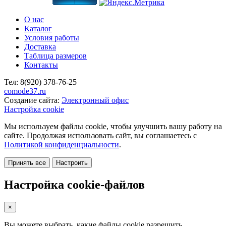
О нас
Каталог
Условия работы
Доставка
Таблица размеров
Контакты
Тел:
8(920)
378-76-25
comode37.ru
Создание сайта:
Электронный офис
Настройка cookie
Мы используем файлы cookie, чтобы улучшить вашу работу на
сайте. Продолжая использовать сайт, вы соглашаетесь с
Политикой конфиденциальности
.
Принять все
Настроить
Настройка cookie-файлов
×
Вы можете выбрать, какие файлы cookie разрешить.