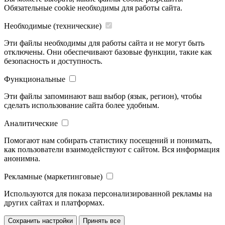
Обязательные cookie необходимы для работы сайта.
Необходимые (технические)
Эти файлы необходимы для работы сайта и не могут быть
отключены. Они обеспечивают базовые функции, такие как
безопасность и доступность.
Функциональные
Эти файлы запоминают ваш выбор (язык, регион), чтобы
сделать использование сайта более удобным.
Аналитические
Помогают нам собирать статистику посещений и понимать,
как пользователи взаимодействуют с сайтом. Вся информация
анонимна.
Рекламные (маркетинговые)
Используются для показа персонализированной рекламы на
других сайтах и платформах.
Сохранить настройки
Принять все