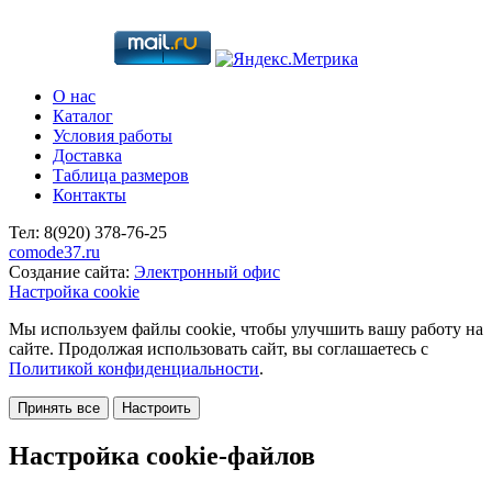
О нас
Каталог
Условия работы
Доставка
Таблица размеров
Контакты
Тел:
8(920)
378-76-25
comode37.ru
Создание сайта:
Электронный офис
Настройка cookie
Мы используем файлы cookie, чтобы улучшить вашу работу на
сайте. Продолжая использовать сайт, вы соглашаетесь с
Политикой конфиденциальности
.
Принять все
Настроить
Настройка cookie-файлов