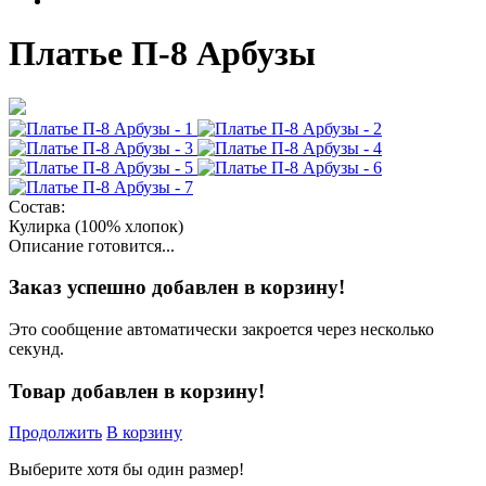
Платье П-8 Арбузы
Состав:
Кулирка (100% хлопок)
Описание готовится...
Заказ успешно добавлен в корзину!
Это сообщение автоматически закроется через несколько
секунд.
Товар добавлен в корзину!
Продолжить
В корзину
Выберите хотя бы один размер!