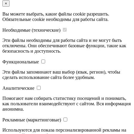
×
Вы можете выбрать, какие файлы cookie разрешить.
Обязательные cookie необходимы для работы сайта.
Необходимые (технические)
Эти файлы необходимы для работы сайта и не могут быть
отключены. Они обеспечивают базовые функции, такие как
безопасность и доступность.
Функциональные
Эти файлы запоминают ваш выбор (язык, регион), чтобы
сделать использование сайта более удобным.
Аналитические
Помогают нам собирать статистику посещений и понимать,
как пользователи взаимодействуют с сайтом. Вся информация
анонимна.
Рекламные (маркетинговые)
Используются для показа персонализированной рекламы на