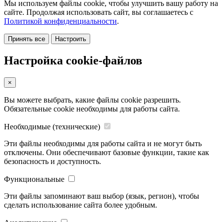
Мы используем файлы cookie, чтобы улучшить вашу работу на
сайте. Продолжая использовать сайт, вы соглашаетесь с
Политикой конфиденциальности
.
Принять все
Настроить
Настройка cookie-файлов
×
Вы можете выбрать, какие файлы cookie разрешить.
Обязательные cookie необходимы для работы сайта.
Необходимые (технические)
Эти файлы необходимы для работы сайта и не могут быть
отключены. Они обеспечивают базовые функции, такие как
безопасность и доступность.
Функциональные
Эти файлы запоминают ваш выбор (язык, регион), чтобы
сделать использование сайта более удобным.