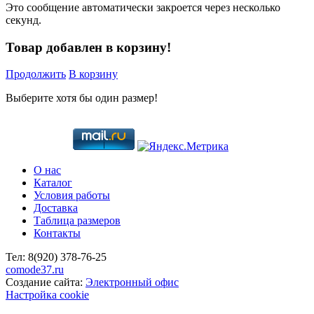
Это сообщение автоматически закроется через несколько
секунд.
Товар добавлен в корзину!
Продолжить
В корзину
Выберите хотя бы один размер!
О нас
Каталог
Условия работы
Доставка
Таблица размеров
Контакты
Тел:
8(920)
378-76-25
comode37.ru
Создание сайта:
Электронный офис
Настройка cookie