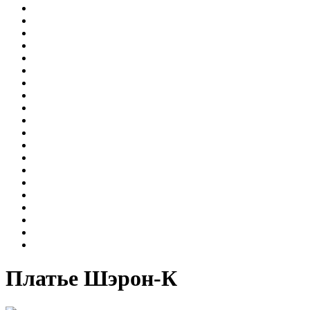
Платье Шэрон-К