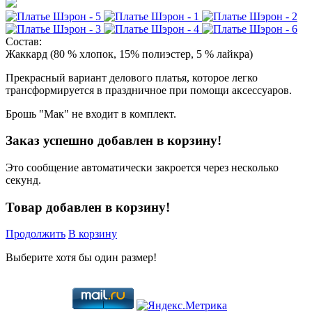
Состав:
Жаккард (80 % хлопок, 15% полиэстер, 5 % лайкра)
Прекрасный вариант делового платья, которое легко
трансформируется в праздничное при помощи аксессуаров.
Брошь "Мак" не входит в комплект.
Заказ успешно добавлен в корзину!
Это сообщение автоматически закроется через несколько
секунд.
Товар добавлен в корзину!
Продолжить
В корзину
Выберите хотя бы один размер!