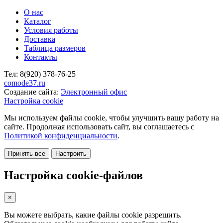
О нас
Каталог
Условия работы
Доставка
Таблица размеров
Контакты
Тел:
8(920)
378-76-25
comode37.ru
Создание сайта:
Электронный офис
Настройка cookie
Мы используем файлы cookie, чтобы улучшить вашу работу на
сайте. Продолжая использовать сайт, вы соглашаетесь с
Политикой конфиденциальности
.
Принять все
Настроить
Настройка cookie-файлов
×
Вы можете выбрать, какие файлы cookie разрешить.