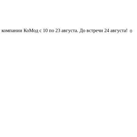
и КоМод с 10 по 23 августа. До встречи 24 августа! ☼ Отпуск у