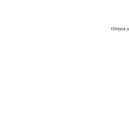
Отпуск у компани