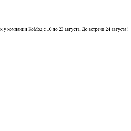
ании КоМод с 10 по 23 августа. До встречи 24 августа! ☼ Отпус