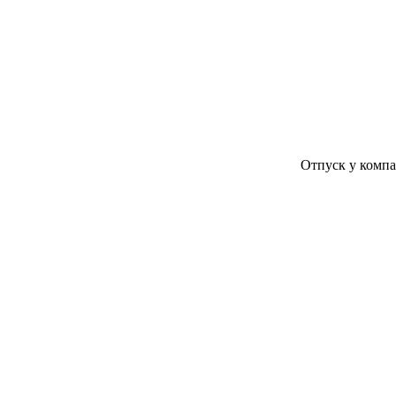
Отпуск у компании КоМо