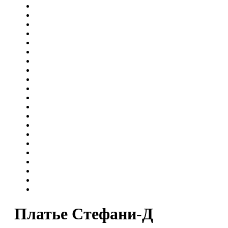
Платье Стефани-Д