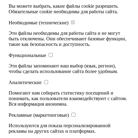
Вы можете выбрать, какие файлы cookie разрешить.
Обязательные cookie необходимы для работы сайта.
Необходимые (технические)
Эти файлы необходимы для работы сайта и не могут
быть отключены. Они обеспечивают базовые функции,
такие как безопасность и доступность.
Функциональные
Эти файлы запоминают ваш выбор (язык, регион),
чтобы сделать использование сайта более удобным.
Аналитические
Помогают нам собирать статистику посещений и
понимать, как пользователи взаимодействуют с сайтом.
Вся информация анонимна.
Рекламные (маркетинговые)
Используются для показа персонализированной
рекламы на других сайтах и платформах.