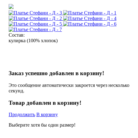
Состав:
кулирка (100% хлопок)
Заказ успешно добавлен в корзину!
Это сообщение автоматически закроется через несколько
секунд.
Товар добавлен в корзину!
Продолжить
В корзину
Выберите хотя бы один размер!