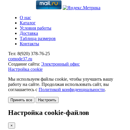
О нас
Каталог
Условия работы
Доставка
Таблица размеров
Контакты
Тел:
8(920)
378-76-25
comode37.ru
Создание сайта:
Электронный офис
Настройка cookie
Мы используем файлы cookie, чтобы улучшить вашу
работу на сайте. Продолжая использовать сайт, вы
соглашаетесь с
Политикой конфиденциальности
.
Принять все
Настроить
Настройка cookie-файлов
×