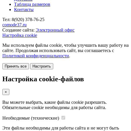
Таблица размеров
Контакты
Тел:
8(920)
378-76-25
comode37.ru
Создание сайта:
Электронный офис
Настройка cookie
Мы используем файлы cookie, чтобы улучшить вашу работу на
сайте. Продолжая использовать сайт, вы соглашаетесь с
Политикой конфиденциальности
.
Принять все
Настроить
Настройка cookie-файлов
×
Вы можете выбрать, какие файлы cookie разрешить.
Обязательные cookie необходимы для работы сайта.
Необходимые (технические)
Эти файлы необходимы для работы сайта и не могут быть